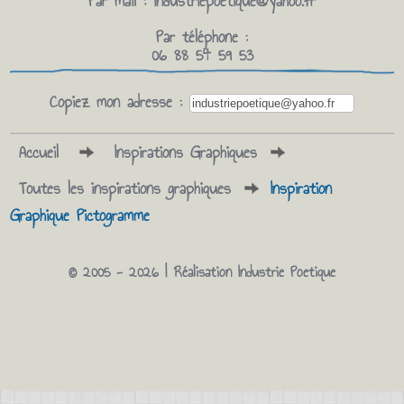
Par mail :
industriepoetique@yahoo.fr
Par téléphone :
06 88 54 59 53
Copiez mon adresse :
Accueil
Inspirations Graphiques
Toutes les inspirations graphiques
Inspiration
Graphique Pictogramme
© 2005 - 2026 | Réalisation
Industrie Poetique