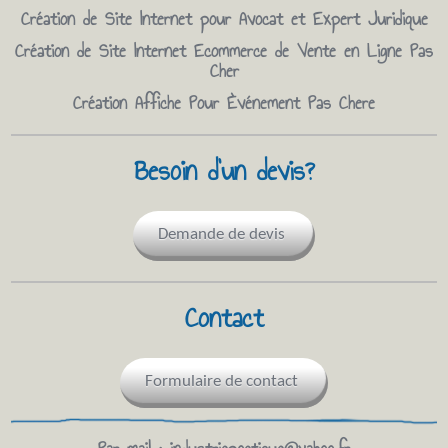
Création de Site Internet pour Avocat et Expert Juridique
Création de Site Internet Ecommerce de Vente en Ligne Pas
Cher
Création Affiche Pour Èvénement Pas Chere
Besoin d'un devis?
Demande de devis
Contact
Formulaire de contact