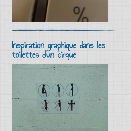
Inspiration graphique dans les
toilettes d'un cirque