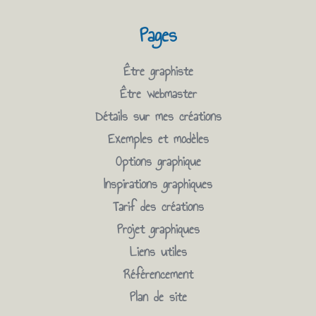
Pages
Être graphiste
Être webmaster
Détails sur mes créations
Exemples et modèles
Options graphique
Inspirations graphiques
Tarif des créations
Projet graphiques
Liens utiles
Référencement
Plan de site