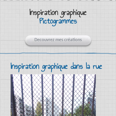
Inspiration graphique
Pictogrammes
Decouvrez mes créations
Inspiration graphique dans la rue