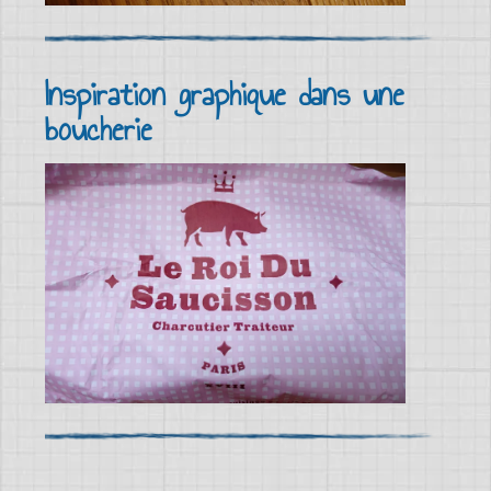
Inspiration graphique dans une
boucherie