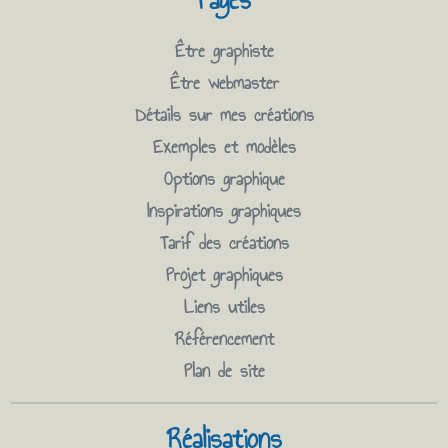
Être graphiste
Être webmaster
Détails sur mes créations
Exemples et modèles
Options graphique
Inspirations graphiques
Tarif des créations
Projet graphiques
Liens utiles
Référencement
Plan de site
Réalisations