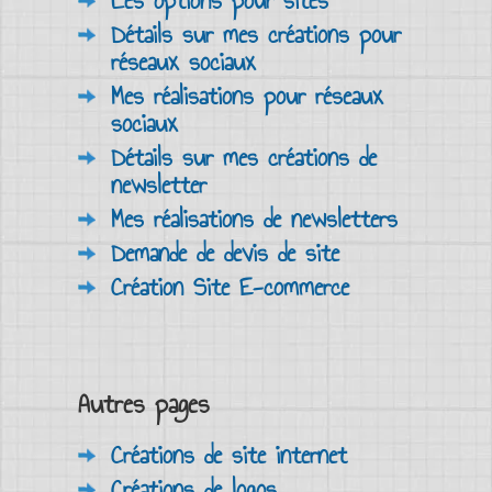
Les options pour sites
Détails sur mes créations pour
réseaux sociaux
Mes réalisations pour réseaux
sociaux
Détails sur mes créations de
newsletter
Mes réalisations de newsletters
Demande de devis de site
Création Site E-commerce
Autres pages
Créations de site internet
Créations de logos