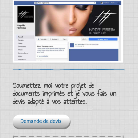
Soumettez moi votre
projet de
documents imprimés
et je vous fais un
devis adapté
à vos attentes.
Demande de devis