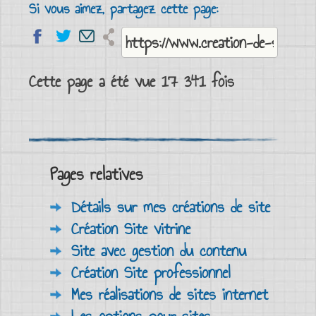
Si vous aimez, partagez cette page:
Cette page a été vue 17 341 fois
Pages relatives
Détails sur mes créations de site
Création Site vitrine
Site avec gestion du contenu
Création Site professionnel
Mes réalisations de sites internet