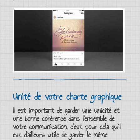
Unité de votre charte graphique
Il est important de garder une unicité et
une bonne cohérence dans
l’ensemble de
votre communication
, c’est pour cela qu’il
est d’ailleurs utile de garder le même