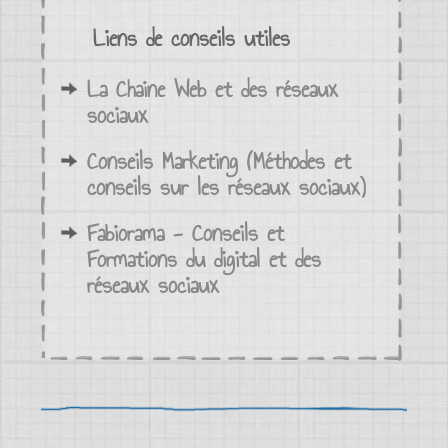
Liens de conseils utiles
La Chaine Web et des réseaux
sociaux
Conseils Marketing (Méthodes et
conseils sur les réseaux sociaux)
Fabiorama - Conseils et
Formations du digital et des
réseaux sociaux