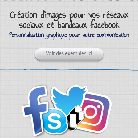
Création d'images pour vos réseaux
sociaux et bandeaux facebook
Personnalisation graphique pour votre communication
Voir des exemples ici