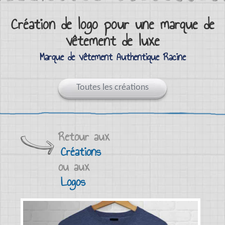
Création de logo pour une marque de
vêtement de luxe
Marque de vêtement Authentique Racine
Toutes les créations
Retour aux
Créations
ou aux
Logos