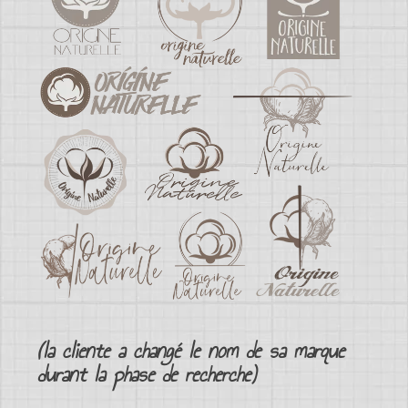
(la cliente a changé le nom de sa marque
durant la phase de recherche)