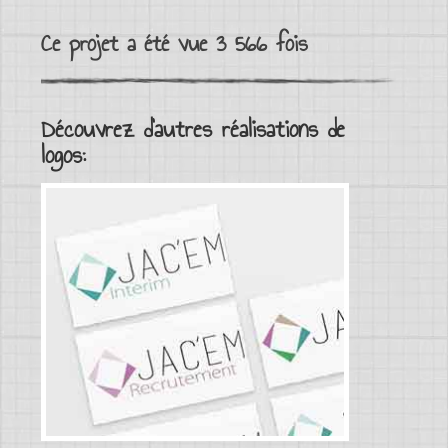
Ce projet a été vue 3 566 fois
Découvrez d'autres réalisations de
logos: