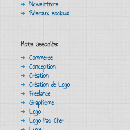
Newsletters
Réseaux sociaux
Mots associés:
Commerce
Conception
Création
Création de Logo
Freelance
Graphisme
Logo
Logo Pas Cher
Luxe