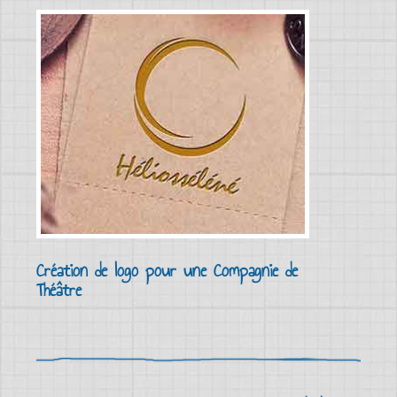
Création de logo pour une Compagnie de
Théâtre