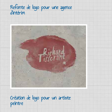
Refonte de logo pour une agence
d'intérim
Création de logo pour un artiste
peintre