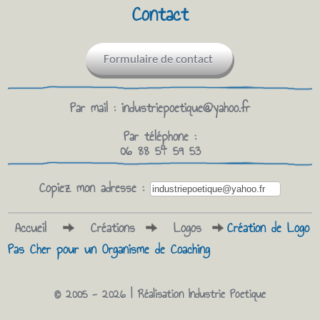
Contact
Formulaire de contact
Par mail :
industriepoetique@yahoo.fr
Par téléphone :
06 88 54 59 53
Copiez mon adresse :
Accueil
Créations
Logos
Création de Logo
Pas Cher pour un Organisme de Coaching
© 2005 - 2026 | Réalisation
Industrie Poetique