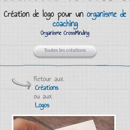
Création de logo pour un
organisme de
coaching
Organisme CrossMinding
Toutes les créations
Retour aux
Créations
ou aux
Logos