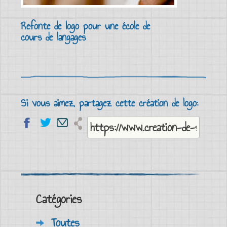
Refonte de logo pour une école de
cours de langages
Si vous aimez, partagez cette création de logo:
Catégories
Toutes