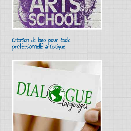
Création de logo pour école
professionnelle artistique