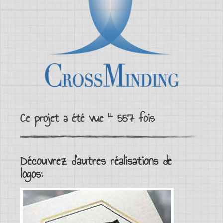
Ce projet a été vue 4 557 fois
Découvrez d'autres réalisations de
logos: