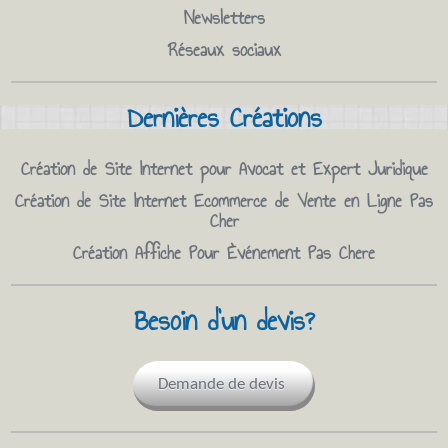
Newsletters
Réseaux sociaux
Dernières Créations
Création de Site Internet pour Avocat et Expert Juridique
Création de Site Internet Ecommerce de Vente en Ligne Pas
Cher
Création Affiche Pour Èvénement Pas Chere
Besoin d'un devis?
Demande de devis