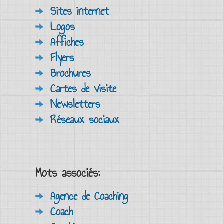
Sites internet
Logos
Affiches
Flyers
Brochures
Cartes de visite
Newsletters
Réseaux sociaux
Mots associés:
Agence de Coaching
Coach