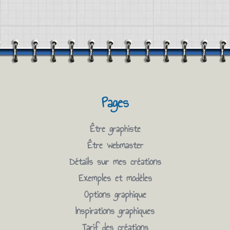
Pages
Être graphiste
Être webmaster
Détails sur mes créations
Exemples et modèles
Options graphique
Inspirations graphiques
Tarif des créations