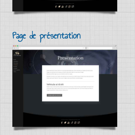
Page de présentation