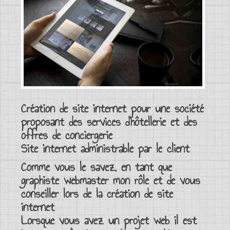
Création de site internet
pour une société
proposant des
services d’hôtellerie
et des
offres de conciergerie
Site internet
administrable par le client
Comme vous le savez, en tant que
graphiste
webmaster
mon rôle et de vous
conseiller lors de la création de site
internet
Lorsque vous avez un
projet web
il est