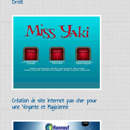
Droit
Création de site internet pas cher pour
une Voyante et Magicienne