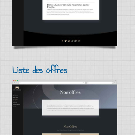
Liste des offres