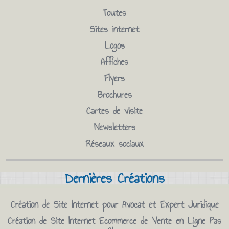
Toutes
Sites internet
Logos
Affiches
Flyers
Brochures
Cartes de visite
Newsletters
Réseaux sociaux
Dernières Créations
Création de Site Internet pour Avocat et Expert Juridique
Création de Site Internet Ecommerce de Vente en Ligne Pas