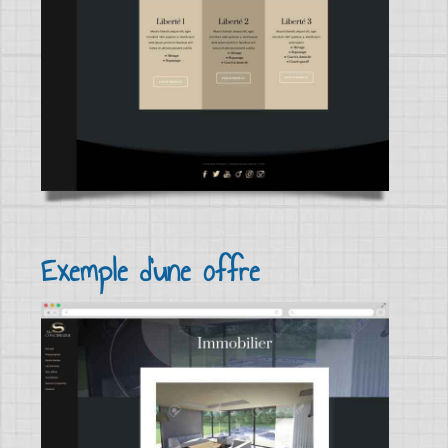
Exemple d'une offre