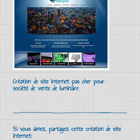
Création de site internet pas cher pour
société de vente de luminaire
Si vous aimez, partagez cette création de site
internet: