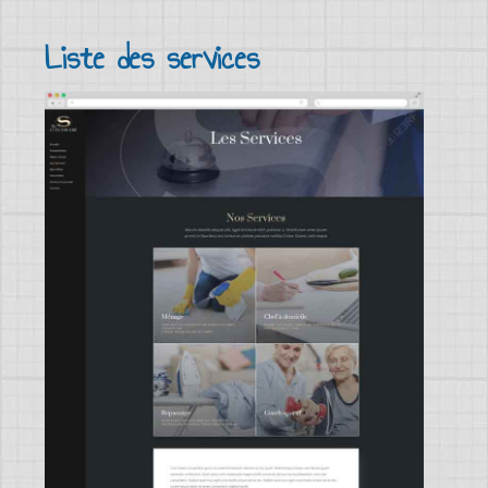
Liste des services