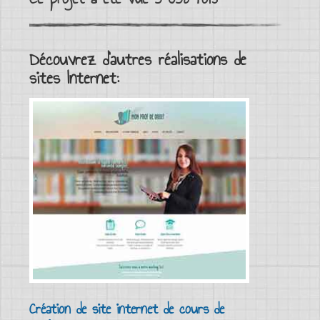
Découvrez d'autres réalisations de
sites Internet:
Création de site internet de cours de