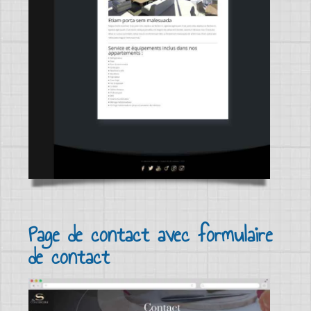
Page de contact avec formulaire
de contact