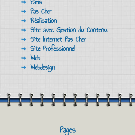
Paris
Pas Cher
Réalisation
Site avec Gestion du Contenu
Site Internet Pas Cher
Site Professionnel
Web
Webdesign
Pages