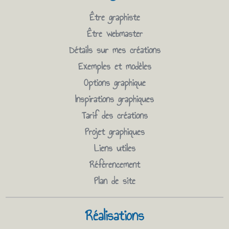
Être graphiste
Être webmaster
Détails sur mes créations
Exemples et modèles
Options graphique
Inspirations graphiques
Tarif des créations
Projet graphiques
Liens utiles
Référencement
Plan de site
Réalisations