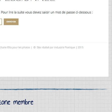
 zone membre