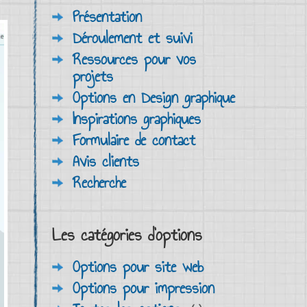
Présentation
Déroulement et suivi
Ressources pour vos
projets
Options en Design graphique
Inspirations graphiques
Formulaire de contact
Avis clients
Recherche
Les catégories d'options
Options pour site web
Options pour impression