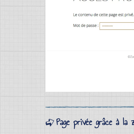
Page privée grâce à la