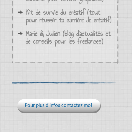
Kit de survie du créatif (tout
pour réussir ta carrière de créatif)
Marie & Julien (blog d’actualités et
de conseils pour les freelances)
Pour plus d'infos contactez moi