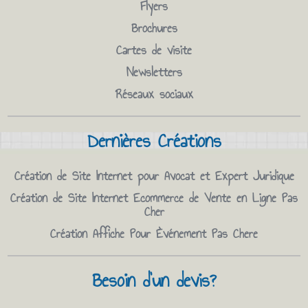
Flyers
Brochures
Cartes de visite
Newsletters
Réseaux sociaux
Dernières Créations
Création de Site Internet pour Avocat et Expert Juridique
Création de Site Internet Ecommerce de Vente en Ligne Pas
Cher
Création Affiche Pour Èvénement Pas Chere
Besoin d'un devis?