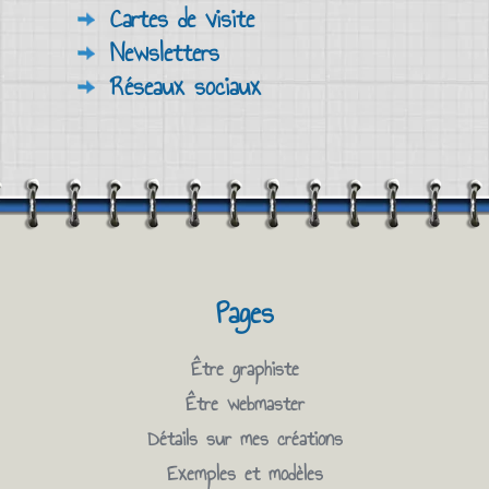
Cartes de visite
Newsletters
Réseaux sociaux
Pages
Être graphiste
Être webmaster
Détails sur mes créations
Exemples et modèles