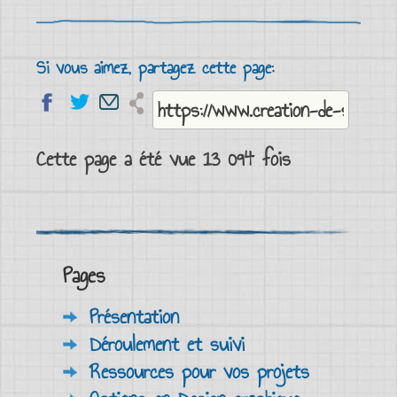
Si vous aimez, partagez cette page:
Cette page a été vue 13 094 fois
Pages
Présentation
Déroulement et suivi
Ressources pour vos projets