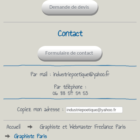
Demande de devis
Contact
Formulaire de contact
Par mail :
industriepoetique@yahoo.fr
Par téléphone :
06 88 54 59 53
Copiez mon adresse :
Accueil
Graphiste et Webmaster Freelance Paris
Graphiste Paris