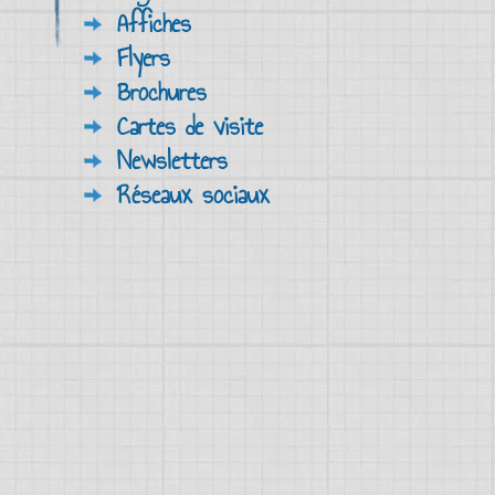
Affiches
Flyers
Brochures
Cartes de visite
Newsletters
Réseaux sociaux