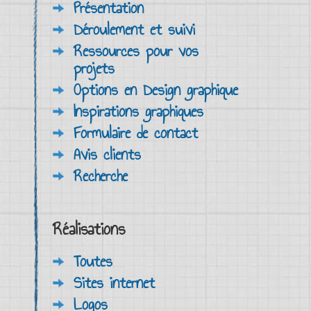
Présentation
Déroulement et suivi
Ressources pour vos
projets
Options en Design graphique
Inspirations graphiques
Formulaire de contact
Avis clients
Recherche
Réalisations
Toutes
Sites internet
Logos