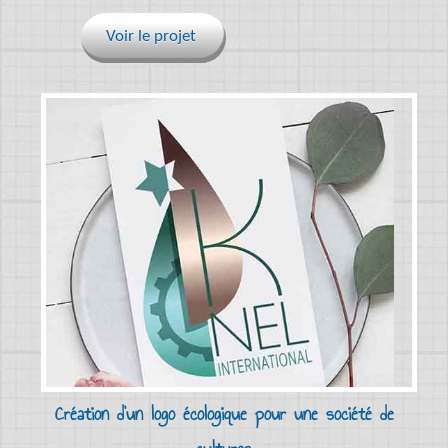
Voir le projet
Création d'un logo écologique pour une société de