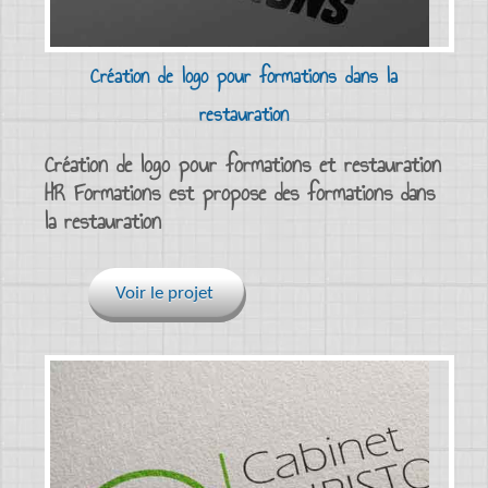
Création de logo pour formations dans la
restauration
Création de logo pour formations et restauration
HR Formations est propose des formations dans
la restauration
Voir le projet