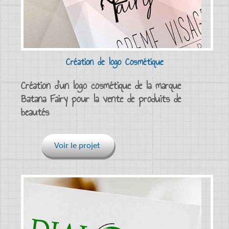
Création de logo Cosmétique
Création d’un logo cosmétique de la marque
Batana Fairy pour la vente de produits de
beautés
Voir le projet