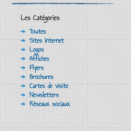
Les Catégories
Toutes
Sites internet
Logos
Affiches
Flyers
Brochures
Cartes de visite
Newsletters
Réseaux sociaux