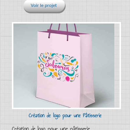
Voir le projet
Création de logo pour une Pâtisserie
Création de logo pour une pâtisserie