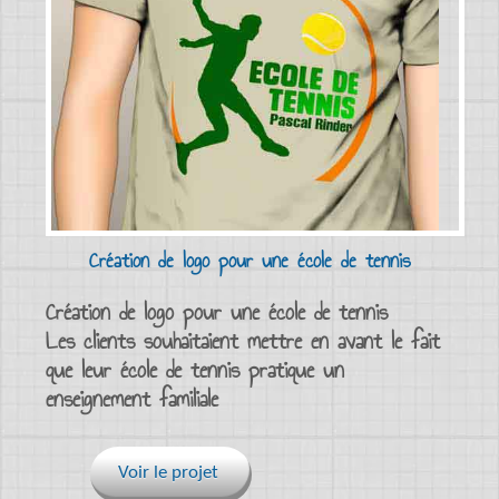
Création de logo pour une école de tennis
Création de logo pour une école de tennis
Les clients souhaitaient mettre en avant le fait
que leur école de tennis pratique un
enseignement familiale
Voir le projet