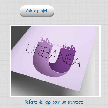
Voir le projet
Refonte de logo pour un architecte