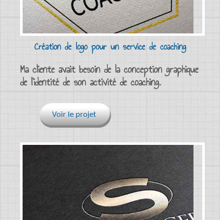
Création de logo pour un service de coaching
Ma cliente avait besoin de la conception graphique
de l’identité de son activité de coaching.
Voir le projet