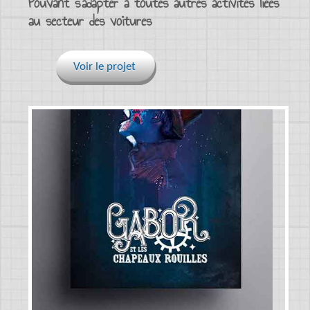
Pouvant s’adapter à toutes autres activités liées
au secteur des voitures
Voir le projet