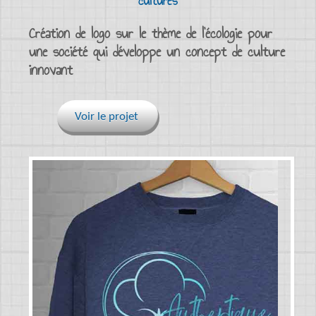
cultures
Création de logo sur le thème de l’écologie pour
une société qui développe un concept de culture
innovant
Voir le projet