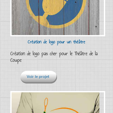
Création de logo pour un théâtre
Création de logo pas cher pour le Théâtre de la
Coupe
Voir le projet