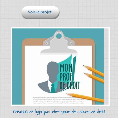
Voir le projet
Création de logo pas cher pour des cours de droit