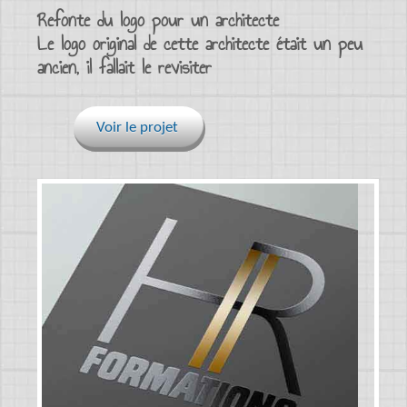
Refonte du logo pour un architecte
Le logo original de cette architecte était un peu
ancien, il fallait le revisiter
Voir le projet