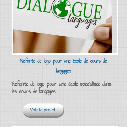
Refonte de logo pour une école de cours de
langages
Refonte de logo pour une école spécialisée dans
les cours de langages
Voir le projet