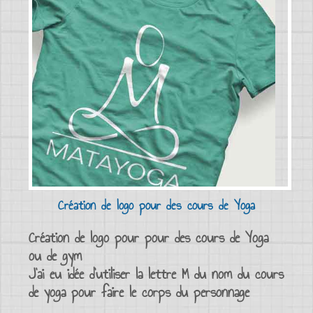
Création de logo pour des cours de Yoga
Création de logo pour pour des cours de Yoga
ou de gym
J’ai eu idée d’utiliser la lettre M du nom du cours
de yoga pour faire le corps du personnage