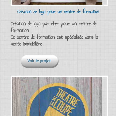
Création de logo pour un centre de formation
Création de logo pas cher pour un centre de
formation
Ce centre de formation est spécialisée dans la
vente immobilière
Voir le projet