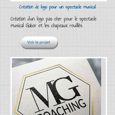
Création de logo pour un spectacle musical
Création d’un logo pas cher pour le spectacle
musical Gabor et les chapeaux rouillés
Voir le projet