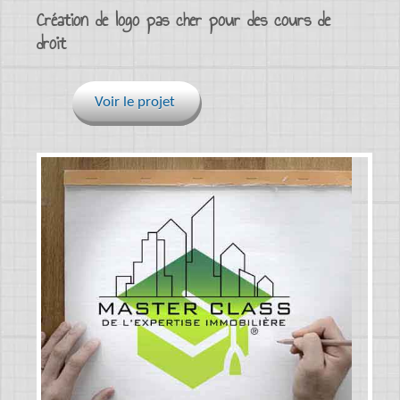
Création de logo pas cher pour des cours de
droit
Voir le projet