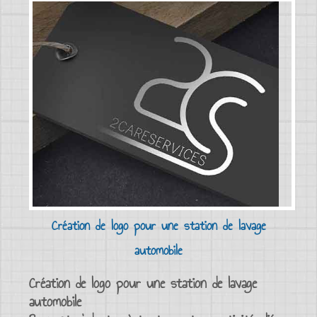
Création de logo pour une station de lavage
automobile
Création de logo pour une station de lavage
automobile