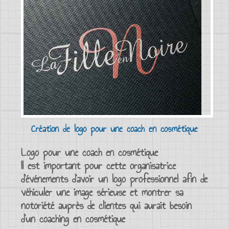
Création de logo pour une coach en cosmétique
Logo pour une coach en cosmétique
Il est important pour cette organisatrice
d’événements d’avoir un logo professionnel afin de
véhiculer une image sérieuse et montrer sa
notoriété auprès de clientes qui aurait besoin
d’un coaching en cosmétique