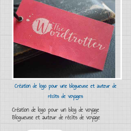
Création de logo pour une blogueuse et auteur de
récits de voyages
Création de logo pour un blog de voyage
Blogueuse et auteur de récits de voyage