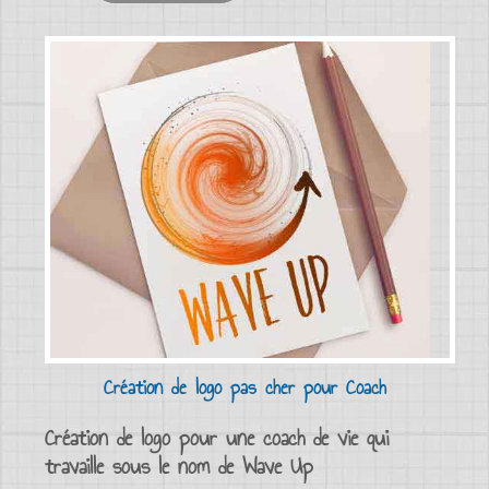
Création de logo pas cher pour Coach
Création de logo pour une coach de vie qui
travaille sous le nom de Wave Up