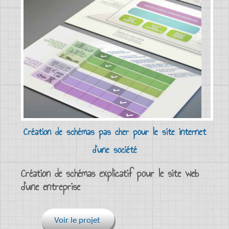
Création de schémas pas cher pour le site internet
d'une société
Création de schémas explicatif pour le site web
d’une entreprise
Voir le projet