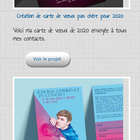
Création de carte de vœux pas chère pour 2020
Voici ma carte de vœux de 2020 envoyée à tous
mes contacts.
Voir le projet