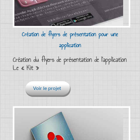
Création de flyers de présentation pour une
application
Création du flyers de présentation de l’application
Le « Kit »
Voir le projet