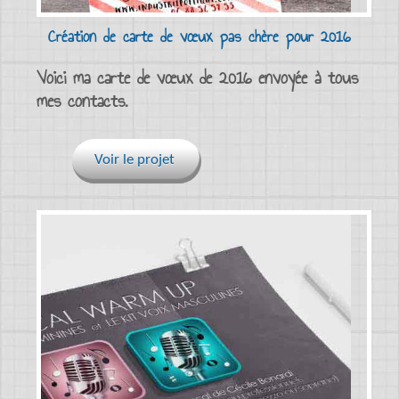
Création de carte de vœux pas chère pour 2016
Voici ma carte de vœux de 2016 envoyée à tous
mes contacts.
Voir le projet