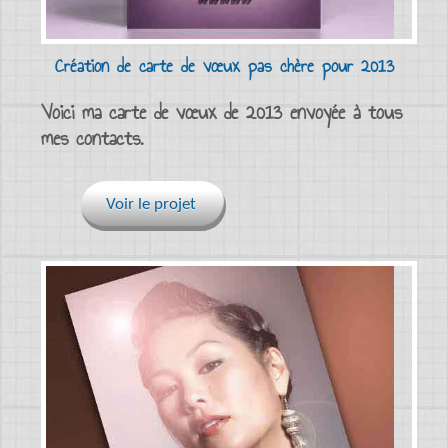
Création de carte de vœux pas chère pour 2013
Voici ma carte de vœux de 2013 envoyée à tous
mes contacts.
Voir le projet