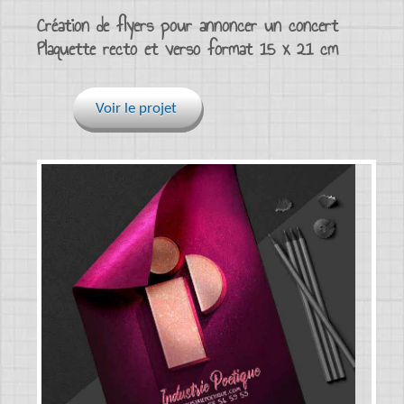
Création de flyers pour annoncer un concert
Plaquette recto et verso format 15 x 21 cm
Voir le projet