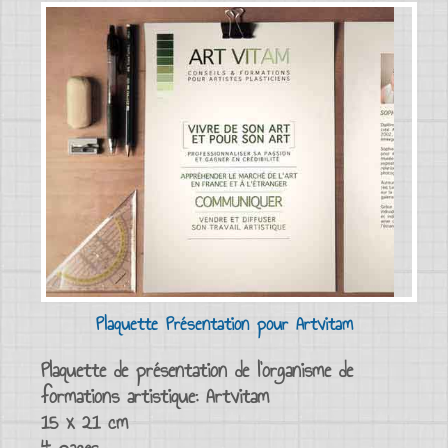
Plaquette Présentation pour Artvitam
Plaquette de présentation de l’organisme de
formations artistique: Artvitam
15 x 21 cm
4 pages