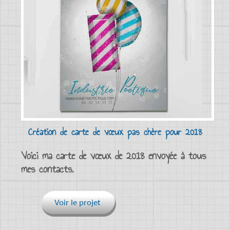
Création de carte de vœux pas chère pour 2018
Voici ma carte de vœux de 2018 envoyée à tous
mes contacts.
Voir le projet