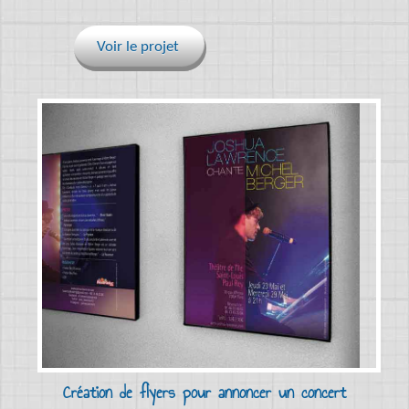
Voir le projet
Création de flyers pour annoncer un concert