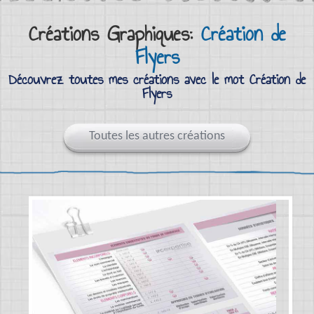
Créations Graphiques:
Création de
Flyers
Découvrez toutes mes créations avec le mot Création de
Flyers
Toutes les autres créations