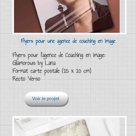
Flyers pour une agence de coaching en image
Flyers pour l’agence de Coaching en image:
Glamorous by Lana
Format carte postale (15 x 10 cm)
Recto Verso
Voir le projet