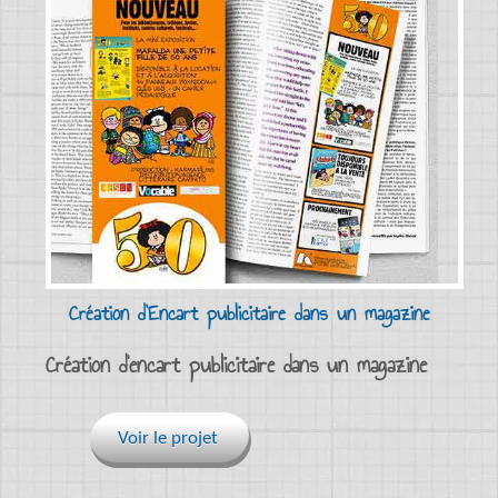
Création d'Encart publicitaire dans un magazine
Création d’encart publicitaire dans un magazine
Voir le projet