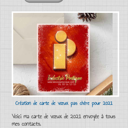
Création de carte de vœux pas chère pour 2021
Voici ma carte de vœux de 2021 envoyée à tous
mes contacts.