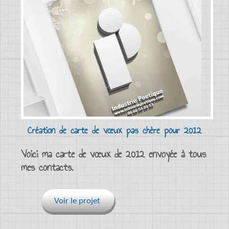
Création de carte de vœux pas chère pour 2012
Voici ma carte de vœux de 2012 envoyée à tous
mes contacts.
Voir le projet