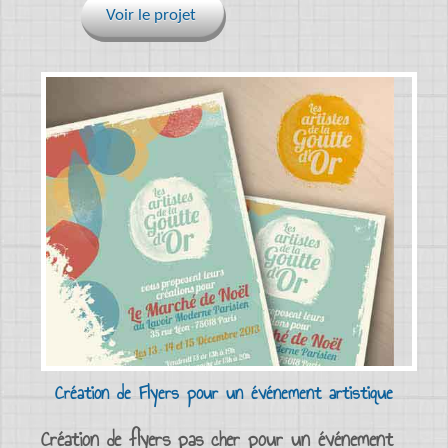
Voir le projet
Création de Flyers pour un événement artistique
Création de flyers pas cher pour un événement