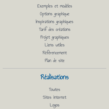
Exemples et modèles
Options graphique
Inspirations graphiques
Tarif des créations
Projet graphiques
Liens utiles
Référencement
Plan de site
Réalisations
Toutes
Sites internet
Logos