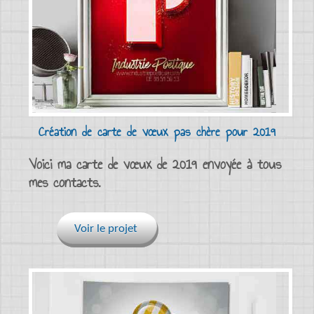
Création de carte de vœux pas chère pour 2019
Voici ma carte de vœux de 2019 envoyée à tous
mes contacts.
Voir le projet