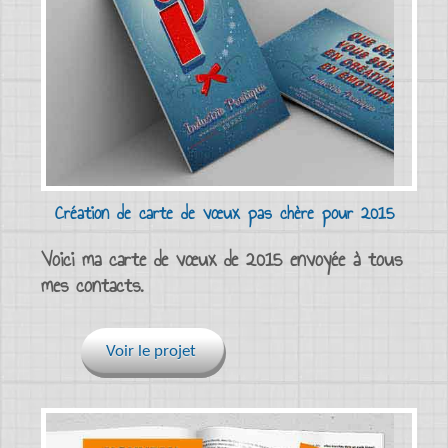
Création de carte de vœux pas chère pour 2015
Voici ma carte de vœux de 2015 envoyée à tous
mes contacts.
Voir le projet