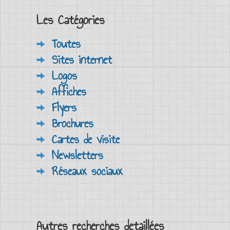
Les Catégories
Toutes
Sites internet
Logos
Affiches
Flyers
Brochures
Cartes de visite
Newsletters
Réseaux sociaux
Autres recherches detaillées