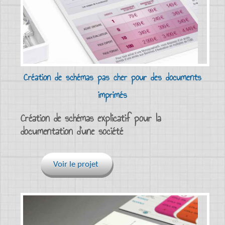
Création de schémas pas cher pour des documents
imprimés
Création de schémas explicatif pour la
documentation d’une société
Voir le projet