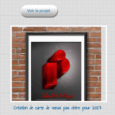
Voir le projet
Création de carte de vœux pas chère pour 2017