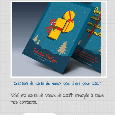
Création de carte de vœux pas chère pour 2014
Voici ma carte de vœux de 2014 envoyée à tous
mes contacts.