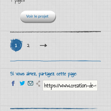
Voir le projet
1
2
Si vous aimez, partagez cette page: