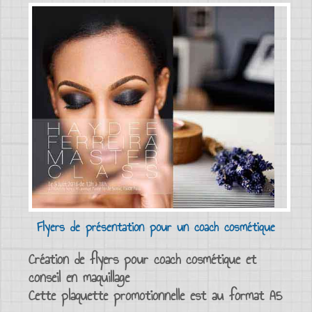
Flyers de présentation pour un coach cosmétique
Création de flyers pour coach cosmétique et
conseil en maquillage
Cette plaquette promotionnelle est au format A5