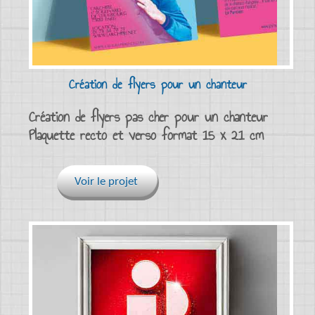
Création de flyers pour un chanteur
Création de flyers pas cher pour un chanteur
Plaquette recto et verso format 15 x 21 cm
Voir le projet