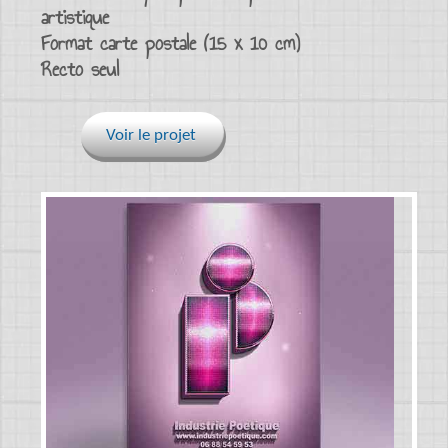
artistique
Format carte postale (15 x 10 cm)
Recto seul
Voir le projet