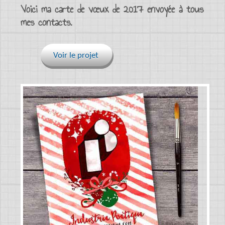
Voici ma carte de vœux de 2017 envoyée à tous
mes contacts.
Voir le projet