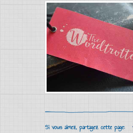
Si vous aimez, partagez cette page: