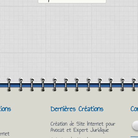
tions
Dernières Créations
Co
Création de Site Internet pour
Avocat et Expert Juridique
ernet