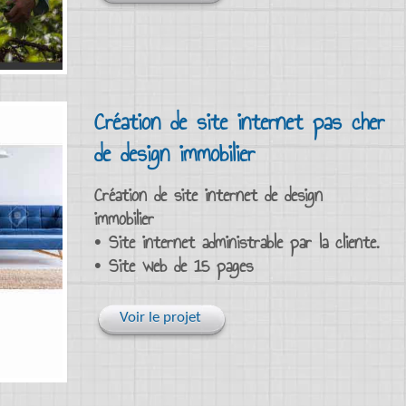
Création de site internet pas cher
de design immobilier
Création de site internet de design
immobilier
• Site internet administrable par la cliente.
• Site web de 15 pages
Voir le projet